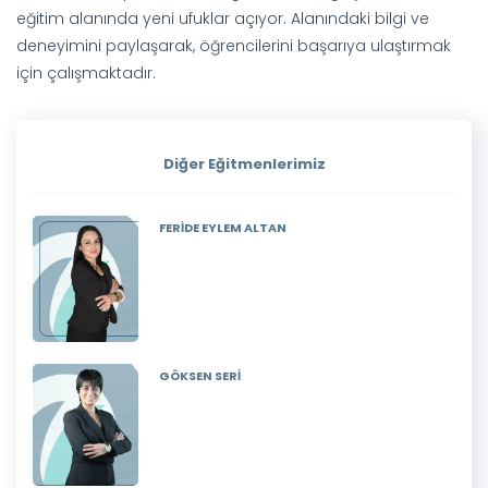
eğitim alanında yeni ufuklar açıyor. Alanındaki bilgi ve
deneyimini paylaşarak, öğrencilerini başarıya ulaştırmak
için çalışmaktadır.
Diğer Eğitmenlerimiz
FERİDE EYLEM ALTAN
GÖKSEN SERİ