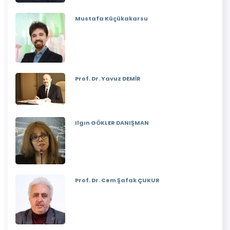
Mustafa Küçükakarsu
Prof. Dr. Yavuz DEMİR
Ilgın GÖKLER DANIŞMAN
Prof. Dr. Cem Şafak ÇUKUR