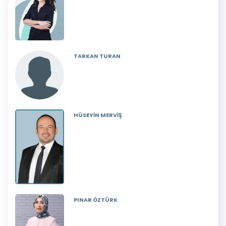
TARKAN TURAN
HÜSEYİN MERVİŞ
PINAR ÖZTÜRK