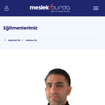
Me
Eğitmenlerimiz
ANASAYFA
Hakan Öz