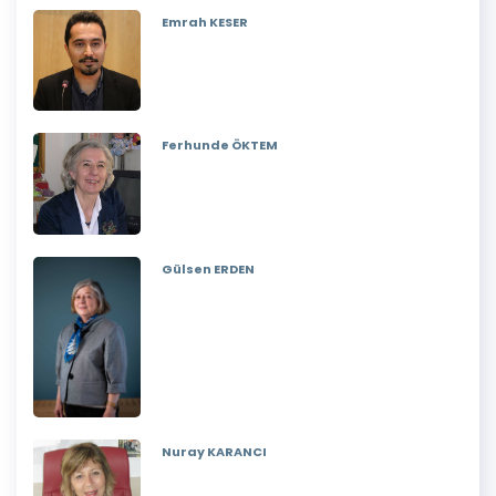
Emrah KESER
Ferhunde ÖKTEM
Gülsen ERDEN
Nuray KARANCI