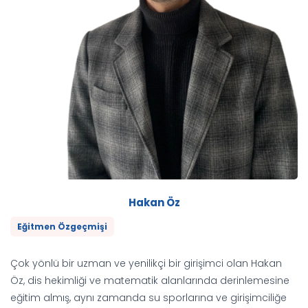
Hakan Öz
Eğitmen Özgeçmişi
Çok yönlü bir uzman ve yenilikçi bir girişimci olan Hakan
Öz, dis hekimliği ve matematik alanlarında derinlemesine
eğitim almış, aynı zamanda su sporlarına ve girişimciliğe