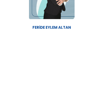
FERİDE EYLEM ALTAN