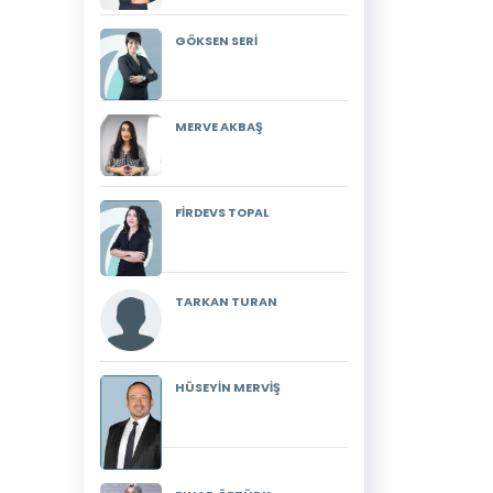
GÖKSEN SERİ
MERVE AKBAŞ
FİRDEVS TOPAL
TARKAN TURAN
HÜSEYİN MERVİŞ