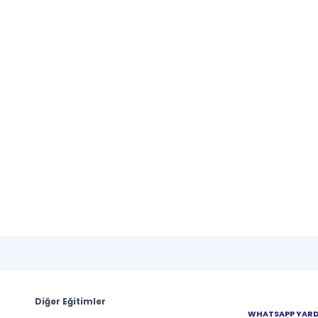
Diğer Eğitimler
WHATSAPP YAR