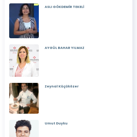
ASLI GÖKDEMİR TEKELİ
AYGÜL BAHAR YILMAZ
Zeynal Küçüközer
Umut Duyku