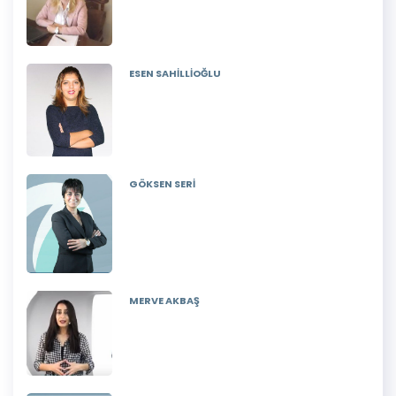
ESEN SAHİLLİOĞLU
GÖKSEN SERİ
MERVE AKBAŞ