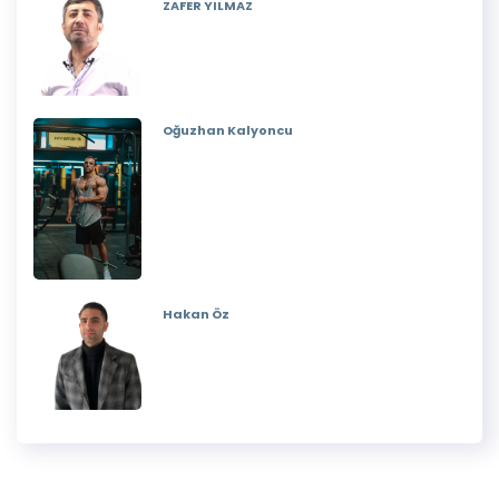
ZAFER YILMAZ
Oğuzhan Kalyoncu
Hakan Öz