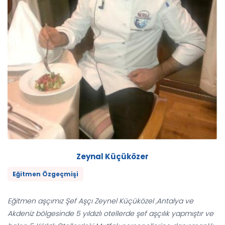
Zeynal Küçüközer
Eğitmen Özgeçmişi
Eğitmen aşçımız Şef Aşçı Zeynel Küçüközel ,Antalya ve
Akdeniz bölgesinde 5 yıldızlı otellerde şef aşçılık yapmıştır ve