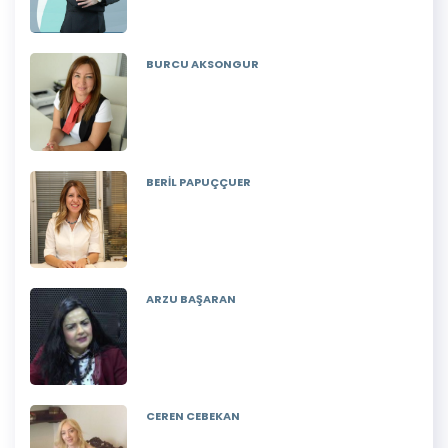
BURCU AKSONGUR
BERİL PAPUÇÇUER
ARZU BAŞARAN
CEREN CEBEKAN