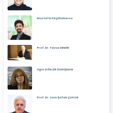
Mustafa Küçükakarsu
Prof. Dr. Yavuz DEMİR
Ilgın GÖKLER DANIŞMAN
Prof. Dr. Cem Şafak ÇUKUR