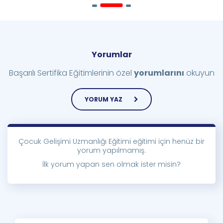
Yorumlar
Başarılı Sertifika Eğitimlerinin özel
yorumlarını
okuyun
YORUM YAZ
Çocuk Gelişimi Uzmanlığı Eğitimi eğitimi için henüz bir
yorum yapılmamış.
İlk yorum yapan sen olmak ister misin?