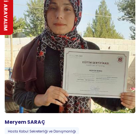
SİZİ ARAYALIM
Meryem SARAÇ
Hasta Kabul Sekreterliği ve Danışmanlığı