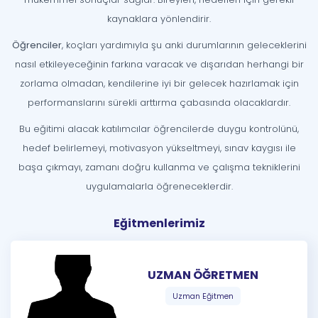
kaynaklara yönlendirir.
Öğrenciler
, koçları yardımıyla şu anki durumlarının geleceklerini
nasıl etkileyeceğinin farkına varacak ve dışarıdan herhangi bir
zorlama olmadan, kendilerine iyi bir gelecek hazırlamak için
performanslarını sürekli arttırma çabasında olacaklardır.
Bu eğitimi alacak katılımcılar öğrencilerde duygu kontrolünü,
hedef belirlemeyi, motivasyon yükseltmeyi, sınav kaygısı ile
başa çıkmayı, zamanı doğru kullanma ve çalışma tekniklerini
uygulamalarla öğreneceklerdir.
Eğitmenlerimiz
UZMAN ÖĞRETMEN
Uzman Eğitmen