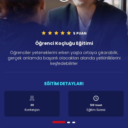
5 PUAN
Öğrenci Koçluğu Eğitimi
Öğrenciler yeteneklerini erken yaşta ortaya çıkarabilir,
gerçek anlamda başarılı olacakları alanda yetkinliklerini
keşfedebilirler
EĞİTİM DETAYLARI
20
120 Saat
Kontenjan
Eğitim Süresi