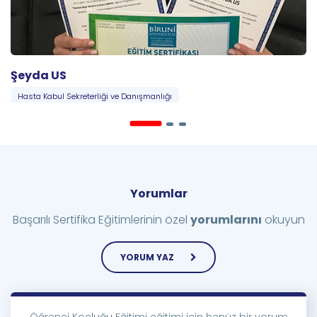
Şeyda US
Hasta Kabul Sekreterliği ve Danışmanlığı
Yorumlar
Başarılı Sertifika Eğitimlerinin özel
yorumlarını
okuyun
YORUM YAZ