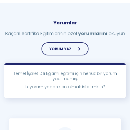
Yorumlar
Başarılı Sertifika Eğitimlerinin özel
yorumlarını
okuyun
YORUM YAZ
Temel İşaret Dili Eğitimi eğitimi için henüz bir yorum
yapılmamış.
İlk yorum yapan sen olmak ister misin?