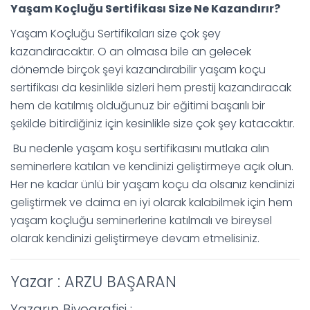
Yaşam Koçluğu Sertifikası Size Ne Kazandırır?
Yaşam Koçluğu Sertifikaları size çok şey
kazandıracaktır. O an olmasa bile an gelecek
dönemde birçok şeyi kazandırabilir yaşam koçu
sertifikası da kesinlikle sizleri hem prestij kazandıracak
hem de katılmış olduğunuz bir eğitimi başarılı bir
şekilde bitirdiğiniz için kesinlikle size çok şey katacaktır.
Bu nedenle yaşam koşu sertifikasını mutlaka alın
seminerlere katılan ve kendinizi geliştirmeye açık olun.
Her ne kadar ünlü bir yaşam koçu da olsanız kendinizi
geliştirmek ve daima en iyi olarak kalabilmek için hem
yaşam koçluğu seminerlerine katılmalı ve bireysel
olarak kendinizi geliştirmeye devam etmelisiniz.
Yazar : ARZU BAŞARAN
Yazarın Biyografisi :