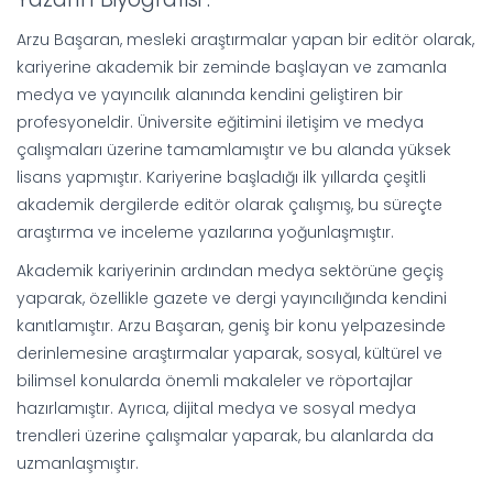
Arzu Başaran, mesleki araştırmalar yapan bir editör olarak,
kariyerine akademik bir zeminde başlayan ve zamanla
medya ve yayıncılık alanında kendini geliştiren bir
profesyoneldir. Üniversite eğitimini iletişim ve medya
çalışmaları üzerine tamamlamıştır ve bu alanda yüksek
lisans yapmıştır. Kariyerine başladığı ilk yıllarda çeşitli
akademik dergilerde editör olarak çalışmış, bu süreçte
araştırma ve inceleme yazılarına yoğunlaşmıştır.
Akademik kariyerinin ardından medya sektörüne geçiş
yaparak, özellikle gazete ve dergi yayıncılığında kendini
kanıtlamıştır. Arzu Başaran, geniş bir konu yelpazesinde
derinlemesine araştırmalar yaparak, sosyal, kültürel ve
bilimsel konularda önemli makaleler ve röportajlar
hazırlamıştır. Ayrıca, dijital medya ve sosyal medya
trendleri üzerine çalışmalar yaparak, bu alanlarda da
uzmanlaşmıştır.