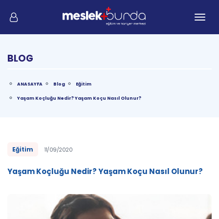
Me
BLOG
ANASAYFA
Blog
Eğitim
Yaşam Koçluğu Nedir? Yaşam Koçu Nasıl Olunur?
Eğitim
11/09/2020
Yaşam Koçluğu Nedir? Yaşam Koçu Nasıl Olunur?