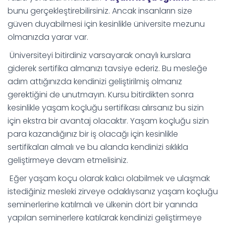
bunu gerçekleştirebilirsiniz. Ancak insanların size
güven duyabilmesi için kesinlikle üniversite mezunu
olmanızda yarar var.
Üniversiteyi bitirdiniz varsayarak onaylı kurslara
giderek sertifika almanızı tavsiye ederiz. Bu mesleğe
adım attığınızda kendinizi geliştirilmiş olmanız
gerektiğini de unutmayın. Kursu bitirdikten sonra
kesinlikle yaşam koçluğu sertifikası alırsanız bu sizin
için ekstra bir avantaj olacaktır. Yaşam koçluğu sizin
para kazandığınız bir iş olacağı için kesinlikle
sertifikaları almalı ve bu alanda kendinizi sıklıkla
geliştirmeye devam etmelisiniz.
Eğer yaşam koçu olarak kalıcı olabilmek ve ulaşmak
istediğiniz mesleki zirveye odaklıysanız yaşam koçluğu
seminerlerine katılmalı ve ülkenin dört bir yanında
yapılan seminerlere katılarak kendinizi geliştirmeye