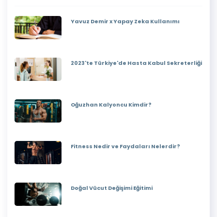
Yavuz Demir x Yapay Zeka Kullanımı
2023'te Türkiye'de Hasta Kabul Sekreterliği
Oğuzhan Kalyoncu Kimdir?
Fitness Nedir ve Faydaları Nelerdir?
Doğal Vücut Değişimi Eğitimi