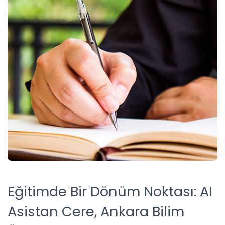
Eğitimde Bir Dönüm Noktası: AI
Asistan Cere, Ankara Bilim