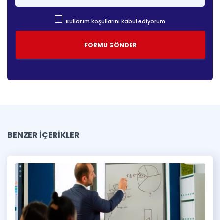
Kullanım koşullarını kabul ediyorum
BENZER İÇERİKLER