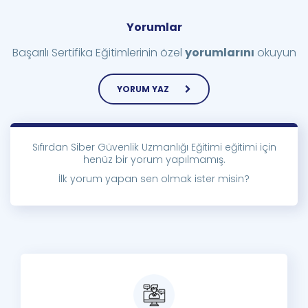
Yorumlar
Başarılı Sertifika Eğitimlerinin özel
yorumlarını
okuyun
YORUM YAZ
Sıfırdan Siber Güvenlik Uzmanlığı Eğitimi eğitimi için
henüz bir yorum yapılmamış.
İlk yorum yapan sen olmak ister misin?