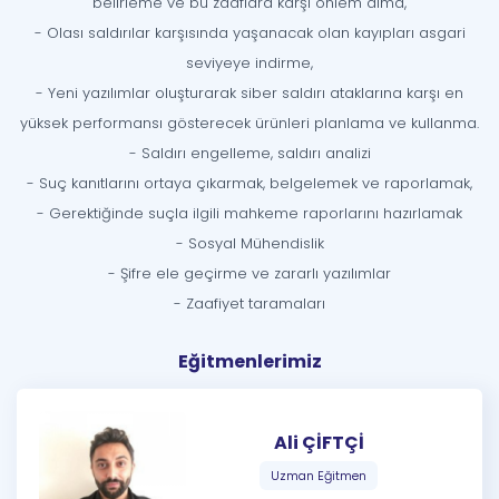
belirleme ve bu zaaflara karşı önlem alma,
- Olası saldırılar karşısında yaşanacak olan kayıpları asgari
seviyeye indirme,
- Yeni yazılımlar oluşturarak siber saldırı ataklarına karşı en
yüksek performansı gösterecek ürünleri planlama ve kullanma.
- Saldırı engelleme, saldırı analizi
- Suç kanıtlarını ortaya çıkarmak, belgelemek ve raporlamak,
- Gerektiğinde suçla ilgili mahkeme raporlarını hazırlamak
- Sosyal Mühendislik
- Şifre ele geçirme ve zararlı yazılımlar
- Zaafiyet taramaları
Eğitmenlerimiz
Ali ÇİFTÇİ
Uzman Eğitmen